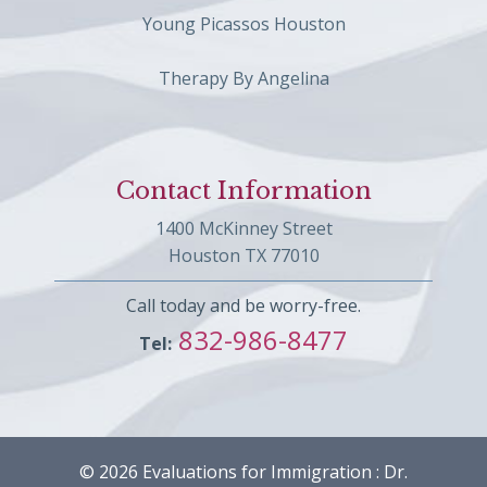
Young Picassos Houston
Therapy By Angelina
Contact Information
1400 McKinney Street
Houston TX 77010
Call today and be worry-free.
832-986-8477
Tel:
© 2026 Evaluations for Immigration : Dr.