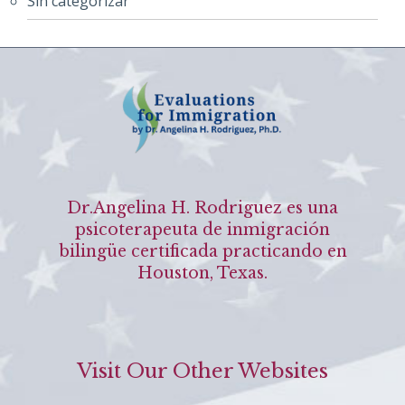
Sin categorizar
Dr.Angelina H. Rodriguez es una
psicoterapeuta de inmigración
bilingüe certificada practicando en
Houston, Texas.
Visit Our Other Websites