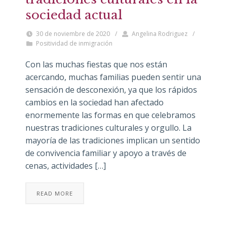
sociedad actual
30 de noviembre de 2020
/
Angelina Rodriguez
/
Positividad de inmigración
Con las muchas fiestas que nos están
acercando, muchas familias pueden sentir una
sensación de desconexión, ya que los rápidos
cambios en la sociedad han afectado
enormemente las formas en que celebramos
nuestras tradiciones culturales y orgullo. La
mayoría de las tradiciones implican un sentido
de convivencia familiar y apoyo a través de
cenas, actividades […]
READ MORE