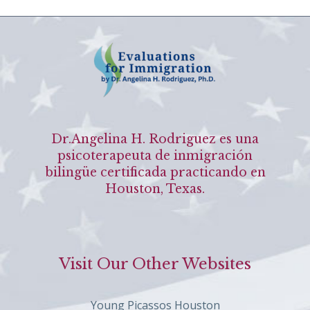
Dr.Angelina H. Rodriguez es una
psicoterapeuta de inmigración
bilingüe certificada practicando en
Houston, Texas.
Visit Our Other Websites
Young Picassos Houston