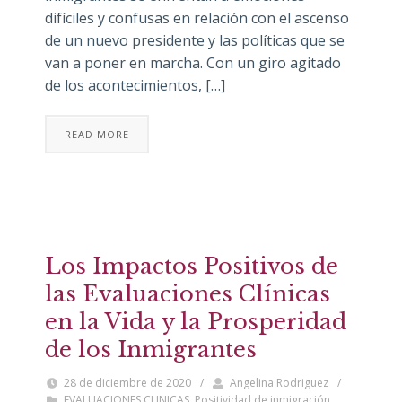
difíciles y confusas en relación con el ascenso
de un nuevo presidente y las políticas que se
van a poner en marcha. Con un giro agitado
de los acontecimientos, […]
READ MORE
Los Impactos Positivos de
las Evaluaciones Clínicas
en la Vida y la Prosperidad
de los Inmigrantes
28 de diciembre de 2020
/
Angelina Rodriguez
/
EVALUACIONES CLINICAS
,
Positividad de inmigración