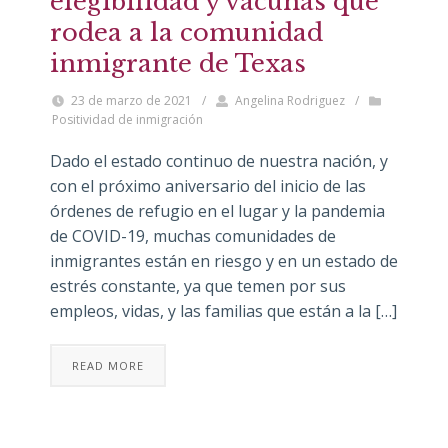
elegibilidad y vacunas que
rodea a la comunidad
inmigrante de Texas
23 de marzo de 2021
/
Angelina Rodriguez
/
Positividad de inmigración
Dado el estado continuo de nuestra nación, y
con el próximo aniversario del inicio de las
órdenes de refugio en el lugar y la pandemia
de COVID-19, muchas comunidades de
inmigrantes están en riesgo y en un estado de
estrés constante, ya que temen por sus
empleos, vidas, y las familias que están a la […]
READ MORE