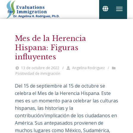
Mes de la Herencia
Hispana: Figuras
influyentes
13 de octubre de 2022
/
Angelina Rodriguez
/
Positividad de inmigración
Del 15 de septiembre al 15 de octubre se
celebra el Mes de la Herencia Hispana. Este
mes es un momento para celebrar las culturas
hispanas, las historias y la
contribución/implicación de los ciudadanos en
América. Sus antepasados provienen de
muchos lugares como México, Sudamérica,