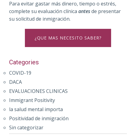
Para evitar gastar más dinero, tiempo o estrés,
complete su evaluación clínica
antes
de presentar
su solicitud de inmigración.
¿QUE MAS NECESITO SABER?
Categories
COVID-19
DACA
EVALUACIONES CLINICAS
Immigrant Positivity
la salud mental importa
Positividad de inmigración
Sin categorizar