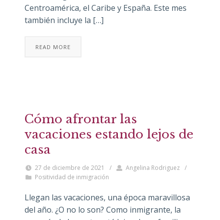
Centroamérica, el Caribe y España. Este mes
también incluye la […]
READ MORE
Cómo afrontar las
vacaciones estando lejos de
casa
27 de diciembre de 2021
/
Angelina Rodriguez
/
Positividad de inmigración
Llegan las vacaciones, una época maravillosa
del año. ¿O no lo son? Como inmigrante, la