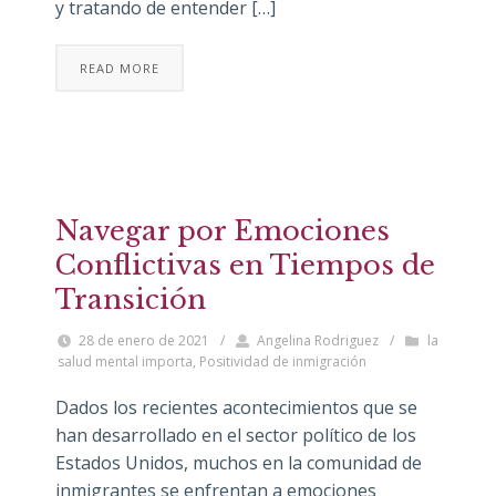
y tratando de entender […]
READ MORE
Navegar por Emociones
Conflictivas en Tiempos de
Transición
28 de enero de 2021
/
Angelina Rodriguez
/
la
salud mental importa
,
Positividad de inmigración
Dados los recientes acontecimientos que se
han desarrollado en el sector político de los
Estados Unidos, muchos en la comunidad de
inmigrantes se enfrentan a emociones