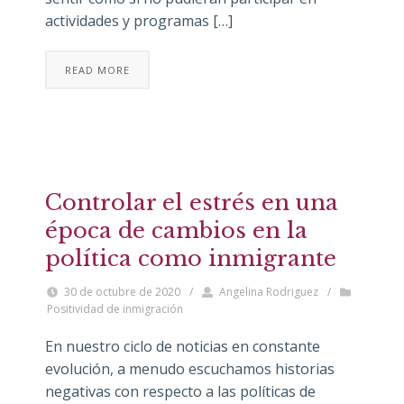
actividades y programas […]
READ MORE
Controlar el estrés en una
época de cambios en la
política como inmigrante
30 de octubre de 2020
/
Angelina Rodriguez
/
Positividad de inmigración
En nuestro ciclo de noticias en constante
evolución, a menudo escuchamos historias
negativas con respecto a las políticas de