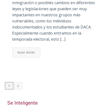
inmigración o posibles cambios en diferentes
leyes y legislaciones que pueden ser muy
impactantes en nuestros grupos más
vulnerables, como los individuos
indocumentados y los estudiantes de DACA.
Especialmente cuando entramos en la
temporada electoral, esto […]
READ MORE
1
2
Se Inteligente