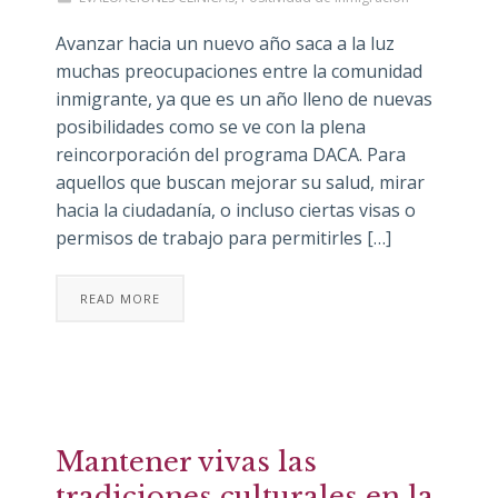
Avanzar hacia un nuevo año saca a la luz
muchas preocupaciones entre la comunidad
inmigrante, ya que es un año lleno de nuevas
posibilidades como se ve con la plena
reincorporación del programa DACA. Para
aquellos que buscan mejorar su salud, mirar
hacia la ciudadanía, o incluso ciertas visas o
permisos de trabajo para permitirles […]
READ MORE
Mantener vivas las
tradiciones culturales en la