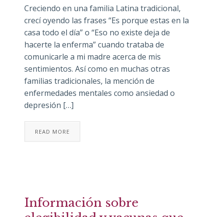
Creciendo en una familia Latina tradicional,
crecí oyendo las frases “Es porque estas en la
casa todo el día” o “Eso no existe deja de
hacerte la enferma” cuando trataba de
comunicarle a mi madre acerca de mis
sentimientos. Así como en muchas otras
familias tradicionales, la mención de
enfermedades mentales como ansiedad o
depresión […]
READ MORE
Información sobre