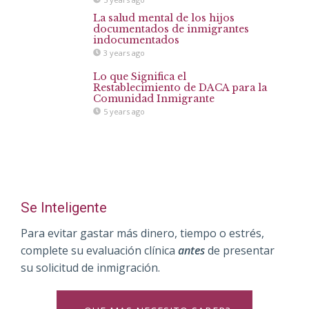
La salud mental de los hijos
documentados de inmigrantes
indocumentados
3 years ago
Lo que Significa el
Restablecimiento de DACA para la
Comunidad Inmigrante
5 years ago
Se Inteligente
Para evitar gastar más dinero, tiempo o estrés,
complete su evaluación clínica
antes
de presentar
su solicitud de inmigración.