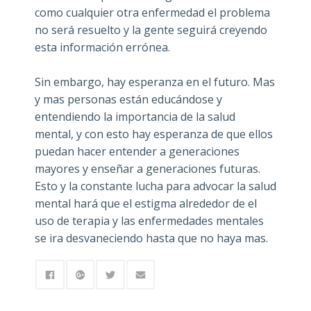
como cualquier otra enfermedad el problema
no será resuelto y la gente seguirá creyendo
esta información errónea.
Sin embargo, hay esperanza en el futuro. Mas
y mas personas están educándose y
entendiendo la importancia de la salud
mental, y con esto hay esperanza de que ellos
puedan hacer entender a generaciones
mayores y enseñar a generaciones futuras.
Esto y la constante lucha para advocar la salud
mental hará que el estigma alrededor de el
uso de terapia y las enfermedades mentales
se ira desvaneciendo hasta que no haya mas.