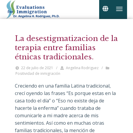
La desestigmatizacion de la
terapia entre familias
étnicas tradicionales.
22 de julio de 2021
/
Angelina Rodriguez
/
Positividad de inmigración
Creciendo en una familia Latina tradicional,
crecí oyendo las frases “Es porque estas en la
casa todo el día” o “Eso no existe deja de
hacerte la enferma” cuando trataba de
comunicarle a mi madre acerca de mis
sentimientos. Así como en muchas otras
familias tradicionales, la mención de