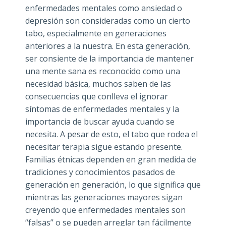
enfermedades mentales como ansiedad o
depresión son consideradas como un cierto
tabo, especialmente en generaciones
anteriores a la nuestra. En esta generación,
ser consiente de la importancia de mantener
una mente sana es reconocido como una
necesidad básica, muchos saben de las
consecuencias que conlleva el ignorar
síntomas de enfermedades mentales y la
importancia de buscar ayuda cuando se
necesita. A pesar de esto, el tabo que rodea el
necesitar terapia sigue estando presente.
Familias étnicas dependen en gran medida de
tradiciones y conocimientos pasados de
generación en generación, lo que significa que
mientras las generaciones mayores sigan
creyendo que enfermedades mentales son
“falsas” o se pueden arreglar tan fácilmente